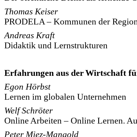
Thomas Keiser
PRODELA – Kommunen der Region S
Andreas Kraft
Didaktik und Lernstrukturen
Erfahrungen aus der Wirtschaft fü
Egon Hörbst
Lernen im globalen Unternehmen
Welf Schröter
Online Arbeiten – Online Lernen. Au
Peter Miez-Mangold