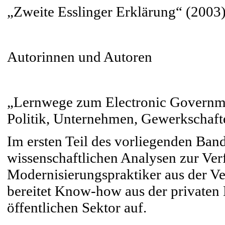
„Zweite Esslinger Erklärung“ (2003
Autorinnen und Autoren
„Lernwege zum Electronic Governme
Politik, Unternehmen, Gewerkschafte
Im ersten Teil des vorliegenden Ban
wissenschaftlichen Analysen zur Verf
Modernisierungspraktiker aus der Ver
bereitet Know-how aus der privaten D
öffentlichen Sektor auf.