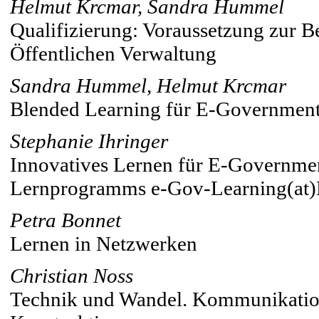
Helmut Krcmar, Sandra Hummel
Qualifizierung: Voraussetzung zur B
Öffentlichen Verwaltung
Sandra Hummel, Helmut Krcmar
Blended Learning für E-Governmen
Stephanie Ihringer
Innovatives Lernen für E-Government
Lernprogramms e-Gov-Learning(a
Petra Bonnet
Lernen in Netzwerken
Christian Noss
Technik und Wandel. Kommunikations