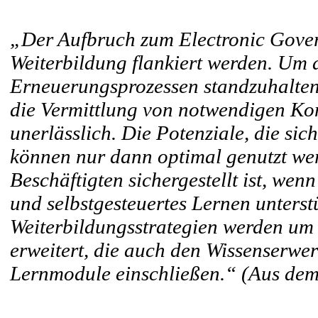
„Der Aufbruch zum Electronic Gove
Weiterbildung flankiert werden. Um 
Erneuerungsprozessen standzuhalten u
die Vermittlung von notwendigen Ko
unerlässlich. Die Potenziale, die si
können nur dann optimal genutzt wer
Beschäftigten sichergestellt ist, we
und selbstgesteuertes Lernen unterst
Weiterbildungsstrategien werden um 
erweitert, die auch den Wissenserwer
Lernmodule einschließen.“ (Aus dem