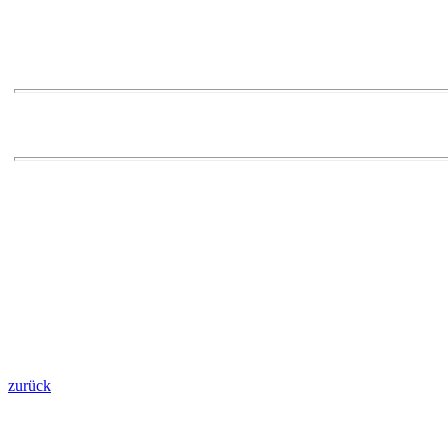
zurück