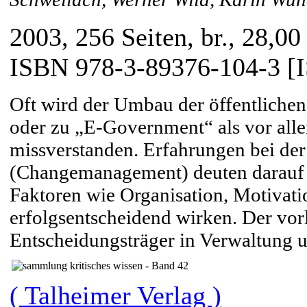
2003, 256 Seiten, br., 28,00
ISBN 978-3-89376-104-3 [
Oft wird der Umbau der öffentlichen
oder zu „E-Government“ als vor all
missverstanden. Erfahrungen bei der
(Changemanagement) deuten darauf h
Faktoren wie Organisation, Motivatio
erfolgsentscheidend wirken. Der vor
Entscheidungsträger in Verwaltung un
( Talheimer Verlag )