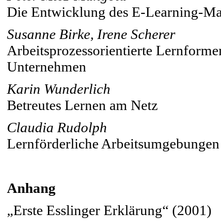
Die Entwicklung des E-Learning-Ma
Susanne Birke, Irene Scherer
Arbeitsprozessorientierte Lernforme
Unternehmen
Karin Wunderlich
Betreutes Lernen am Netz
Claudia Rudolph
Lernförderliche Arbeitsumgebungen
Anhang
„Erste Esslinger Erklärung“ (2001)