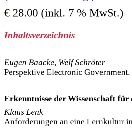
€ 28.00 (inkl. 7 % MwSt.)
Inhaltsverzeichnis
Eugen Baacke, Welf Schröter
Perspektive Electronic Government.
Erkenntnisse der Wissenschaft für
Klaus Lenk
Anforderungen an eine Lernkultur 