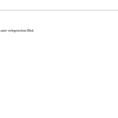
unter verlegerischem Blick