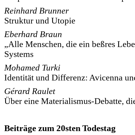
Reinhard Brunner
Struktur und Utopie
Eberhard Braun
„Alle Menschen, die ein beßres Lebe
Systems
Mohamed Turki
Identität und Differenz: Avicenna und
Gérard Raulet
Über eine Materialismus-Debatte, die
Beiträge zum 20sten Todestag