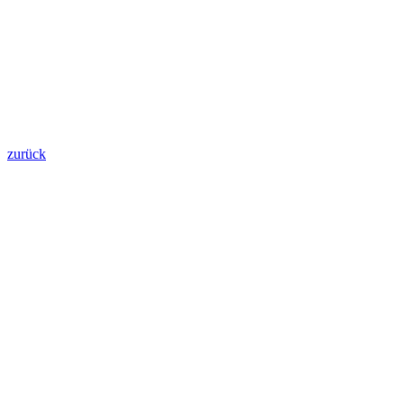
zurück