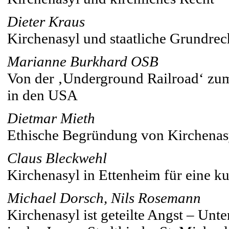
Dieter Kraus
Kirchenasyl und staatliche Grundre
Marianne Burkhard OSB
Von der ‚Underground Railroad‘ zu
in den USA
Dietmar Mieth
Ethische Begründung von Kirchenas
Claus Bleckwehl
Kirchenasyl in Ettenheim für eine k
Michael Dorsch, Nils Rosemann
Kirchenasyl ist geteilte Angst – Unt