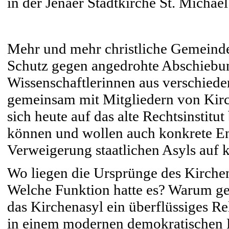
in der Jenaer Stadtkirche St. Michael
Mehr und mehr christliche Gemeinde
Schutz gegen angedrohte Abschiebun
Wissenschaftlerinnen aus verschiede
gemeinsam mit Mitgliedern von Kirc
sich heute auf das alte Rechtsinstit
können und wollen auch konkrete Ent
Verweigerung staatlichen Asyls auf k
Wo liegen die Ursprünge des Kirchen
Welche Funktion hatte es? Warum g
das Kirchenasyl ein überflüssiges Re
in einem modernen demokratischen R