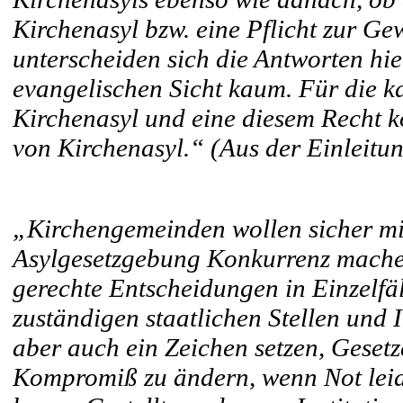
Kirchenasyl bzw. eine Pflicht zur G
unterscheiden sich die Antworten hie
evangelischen Sicht kaum. Für die ka
Kirchenasyl und eine diesem Recht 
von Kirchenasyl.“ (Aus der Einleitu
„Kirchengemeinden wollen sicher mit
Asylgesetzgebung Konkurrenz machen
gerechte Entscheidungen in Einzelfäl
zuständigen staatlichen Stellen und I
aber auch ein Zeichen setzen, Gesetz
Kompromiß zu ändern, wenn Not leid