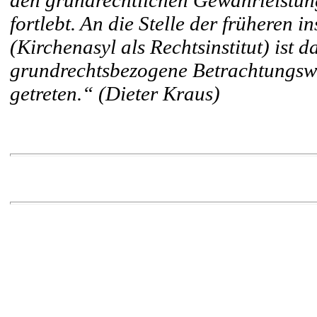
den grundrechtlichen Gewährleistun
fortlebt. An die Stelle der früheren 
(Kirchenasyl als Rechtsinstitut) ist 
grundrechtsbezogene Betrachtungswe
getreten.“ (Dieter Kraus)