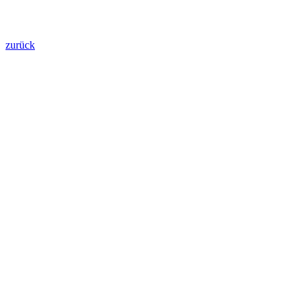
zurück