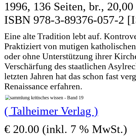
1996, 136 Seiten, br., 20,00
ISBN 978-3-89376-057-2 [
Eine alte Tradition lebt auf. Kontrov
Praktiziert von mutigen katholisch
oder ohne Unterstützung ihrer Kirch
Verschärfung des staatlichen Asylre
letzten Jahren hat das schon fast ve
Renaissance erfahren.
( Talheimer Verlag )
€ 20.00 (inkl. 7 % MwSt.)