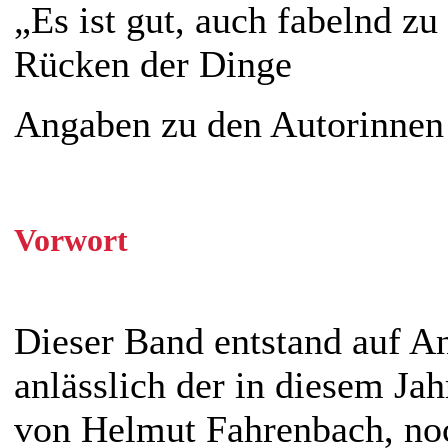
„Es ist gut, auch fabelnd z
Rücken der Dinge
Angaben zu den Autorinnen
Vorwort
Dieser Band entstand auf A
anlässlich der in diesem J
von Helmut Fahrenbach, noc