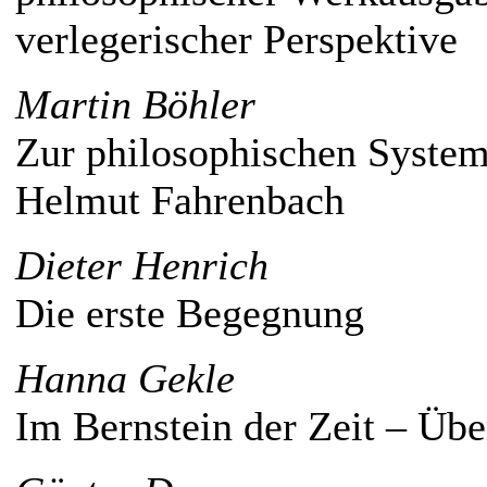
verlegerischer Perspektive
Martin Böhler
Zur philosophischen Syste
Helmut Fahrenbach
Dieter Henrich
Die erste Begegnung
Hanna Gekle
Im Bernstein der Zeit – Üb