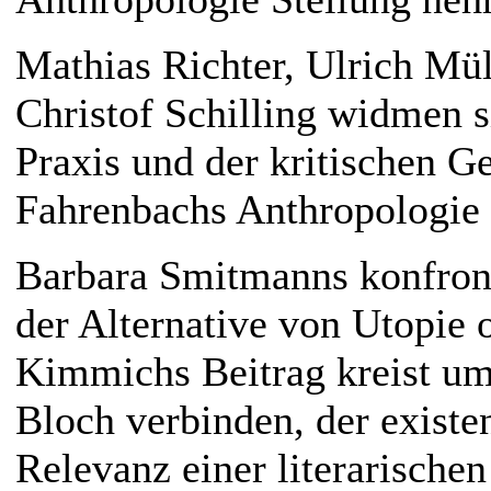
Mathias Richter, Ulrich Mül
Christof Schilling widmen 
Praxis und der kritischen Ge
Fahrenbachs Anthropologie 
Barbara Smitmanns konfront
der Alternative von Utopie 
Kimmichs Beitrag kreist u
Bloch verbinden, der existe
Relevanz einer literarische