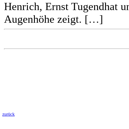
Henrich, Ernst Tugendhat u
Augenhöhe zeigt. […]
zurück