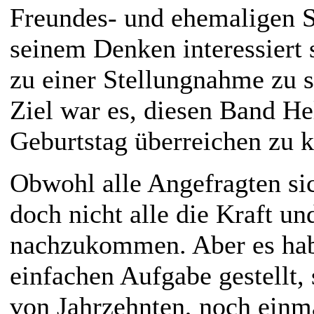
Freundes- und ehemaligen Sc
seinem Denken interessier
zu einer Stellungnahme zu s
Ziel war es, diesen Band H
Geburtstag überreichen zu 
Obwohl alle Angefragten sich
doch nicht alle die Kraft un
nachzukommen. Aber es habe
einfachen Aufgabe gestellt,
von Jahrzehnten, noch einm