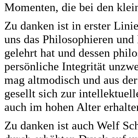
Momenten, die bei den klein
Zu danken ist in erster Lin
uns das Philosophieren und 
gelehrt hat und dessen philo
persönliche Integrität unzwe
mag altmodisch und aus der 
gesellt sich zur intellektue
auch im hohen Alter erhalte
Zu danken ist auch Welf Sch