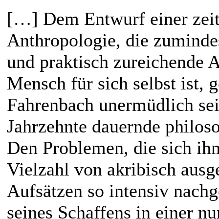
[…] Dem Entwurf einer zeit
Anthropologie, die zumindes
und praktisch zureichende A
Mensch für sich selbst ist,
Fahrenbach unermüdlich sei
Jahrzehnte dauernde philos
Den Problemen, die sich ihm 
Vielzahl von akribisch ausg
Aufsätzen so intensiv nachg
seines Schaffens in einer n