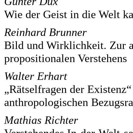
Günter Dux
Wie der Geist in die Welt k
Reinhard Brunner
Bild und Wirklichkeit. Zur
propositionalen Verstehens
Walter Erhart
„Rätselfragen der Existenz
anthropologischen Bezugsra
Mathias Richter