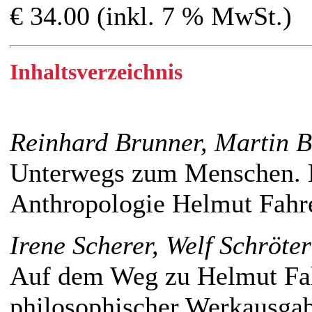
€ 34.00 (inkl. 7 % MwSt.)
Inhaltsverzeichnis
Reinhard Brunner, Martin B
Unterwegs zum Menschen. B
Anthropologie Helmut Fahr
Irene Scherer, Welf Schröter
Auf dem Weg zu Helmut Fa
philosophischer Werkausgab