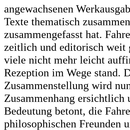
angewachsenen Werkausgabe 
Texte thematisch zusammeng
zusammengefasst hat. Fahre
zeitlich und editorisch weit
viele nicht mehr leicht auf
Rezeption im Wege stand. D
Zusammenstellung wird nun 
Zusammenhang ersichtlich u
Bedeutung betont, die Fahr
philosophischen Freunden u