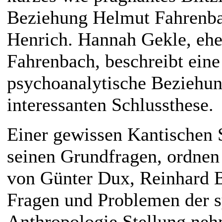
Beziehung Helmut Fahrenba
Henrich. Hannah Gekle, ehe
Fahrenbach, beschreibt eine
psychoanalytische Beziehun
interessanten Schlussthese.
Einer gewissen Kantischen S
seinen Grundfragen, ordnen 
von Günter Dux, Reinhard Br
Fragen und Problemen der 
Anthropologie Stellung ne