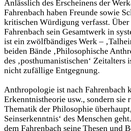
Anlässlich des Erscheinens der Wer
Fahrenbach haben Freunde sowie Sch
kritischen Würdigung verfasst. Über
Fahrenbach sein Gesamtwerk in syst
ist ein zwölfbändiges Werk – ‚Talhe
beiden Bände ‚Philosophische Anthr
des ‚posthumanistischen‘ Zeitalters i
nicht zufällige Entgegnung.
Anthropologie ist nach Fahrenbach k
Erkenntnistheorie usw., sondern sie r
Thematik der Philosophie überhaupt,
Seinserkenntnis‘ des Menschen geht.
dem Fahrenbach seine Thesen und Be