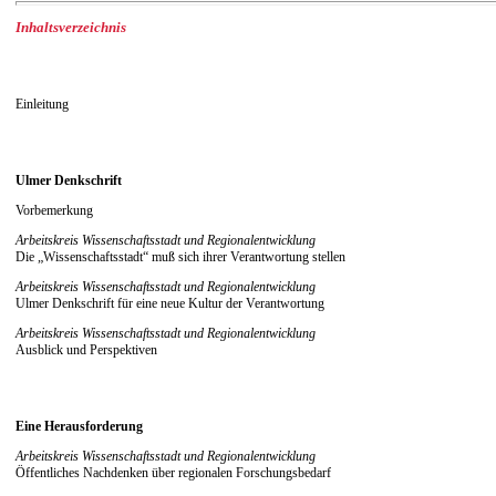
Inhaltsverzeichnis
Einleitung
Ulmer Denkschrift
Vorbemerkung
Arbeitskreis Wissenschaftsstadt und Regionalentwicklung
Die „Wissenschaftsstadt“ muß sich ihrer Verantwortung stellen
Arbeitskreis Wissenschaftsstadt und Regionalentwicklung
Ulmer Denkschrift für eine neue Kultur der Verantwortung
Arbeitskreis Wissenschaftsstadt und Regionalentwicklung
Ausblick und Perspektiven
Eine Herausforderung
Arbeitskreis Wissenschaftsstadt und Regionalentwicklung
Öffentliches Nachdenken über regionalen Forschungsbedarf