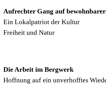
Aufrechter Gang auf bewohnbarer
Ein Lokalpatriot der Kultur
Freiheit und Natur
Die Arbeit im Bergwerk
Hoffnung auf ein unverhofftes Wied