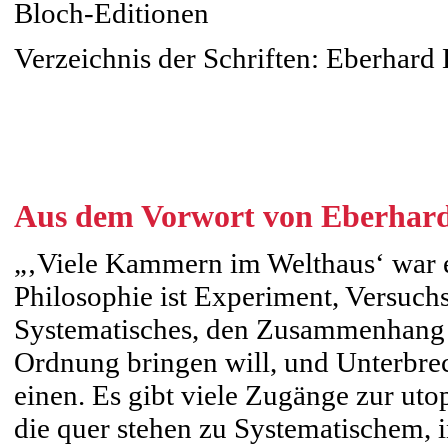
Bloch-Editionen
Verzeichnis der Schriften: Eberhard
Aus dem Vorwort von Eberhar
„‚Viele Kammern im Welthaus‘ war e
Philosophie ist Experiment, Versuc
Systematisches, den Zusammenhang n
Ordnung bringen will, und Unterbrec
einen. Es gibt viele Zugänge zur uto
die quer stehen zu Systematischem, i