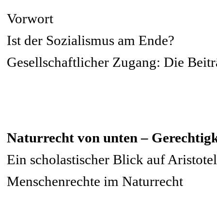
Vorwort
Ist der Sozialismus am Ende?
Gesellschaftlicher Zugang: Die Beit
Naturrecht von unten – Gerechtigk
Ein scholastischer Blick auf Aristote
Menschenrechte im Naturrecht