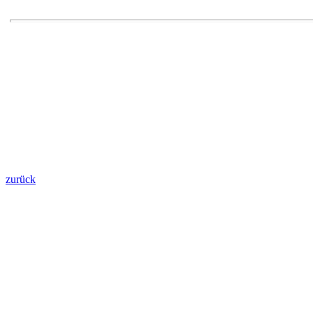
zurück