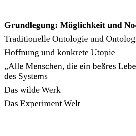
Grundlegung: Möglichkeit und No
Traditionelle Ontologie und Ontolog
Hoffnung und konkrete Utopie
„Alle Menschen, die ein beßres Lebe
des Systems
Das wilde Werk
Das Experiment Welt