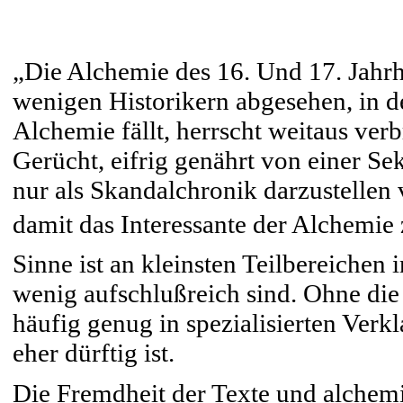
„Die Alchemie des 16. Und 17. Jahrh
wenigen Historikern abgesehen, in de
Alchemie fällt, herrscht weitaus verb
Gerücht, eifrig genährt von einer Se
nur als Skandalchronik darzustellen
damit das Interessante der Alchemie
Sinne ist an kleinsten Teilbereichen in
wenig aufschlußreich sind. Ohne die
häufig genug in spezialisierten Verk
eher dürftig ist.
Die Fremdheit der Texte und alchem