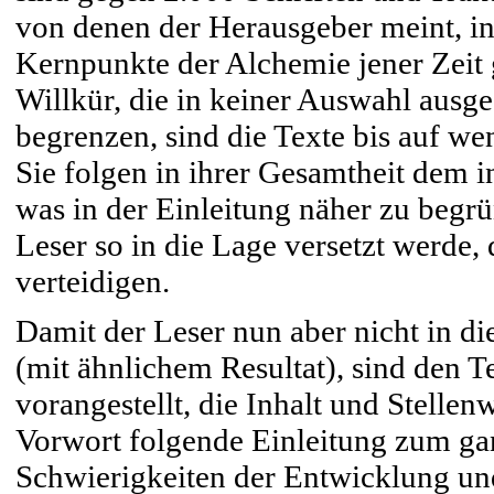
von denen der Herausgeber meint, in
Kernpunkte der Alchemie jener Zeit g
Willkür, die in keiner Auswahl ausg
begrenzen, sind die Texte bis auf w
Sie folgen in ihrer Gesamtheit dem 
was in der Einleitung näher zu begrü
Leser so in die Lage versetzt werde,
verteidigen.
Damit der Leser nun aber nicht in di
(mit ähnlichem Resultat), sind den 
vorangestellt, die Inhalt und Stellen
Vorwort folgende Einleitung zum ga
Schwierigkeiten der Entwicklung und