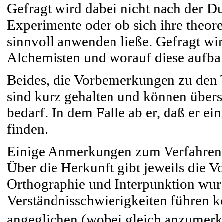
Gefragt wird dabei nicht nach der D
Experimente oder ob sich ihre theo
sinnvoll anwenden ließe. Gefragt wi
Alchemisten und worauf diese aufba
Beides, die Vorbemerkungen zu den 
sind kurz gehalten und können übers
bedarf. In dem Falle ab er, daß er ein
finden.
Einige Anmerkungen zum Verfahren 
Über die Herkunft gibt jeweils die 
Orthographie und Interpunktion wurd
Verständnisschwierigkeiten führen k
angeglichen (wobei gleich anzumerke