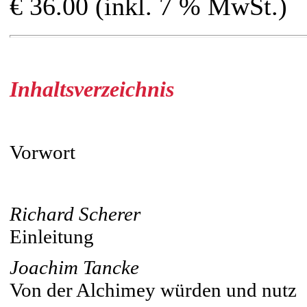
€ 36.00 (inkl. 7 % MwSt.)
Inhaltsverzeichnis
Vorwort
Richard Scherer
Einleitung
Joachim Tancke
Von der Alchimey würden und nutz