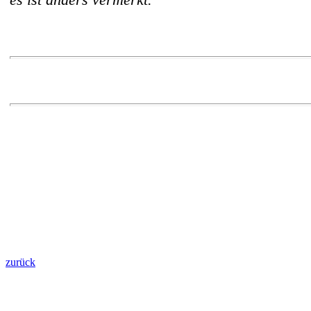
zurück