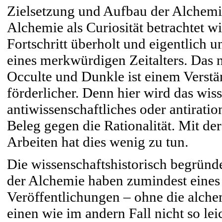
Zielsetzung und Aufbau der Alchemi
Alchemie als Curiosität betrachtet w
Fortschritt überholt und eigentlich 
eines merkwürdigen Zeitalters. Das 
Occulte und Dunkle ist einem Verstä
förderlicher. Denn hier wird das wiss
antiwissenschaftliches oder antirat
Beleg gegen die Rationalität. Mit de
Arbeiten hat dies wenig zu tun.
Die wissenschaftshistorisch begründ
der Alchemie haben zumindest eines
Veröffentlichungen – ohne die alchem
einen wie im andern Fall nicht so lei