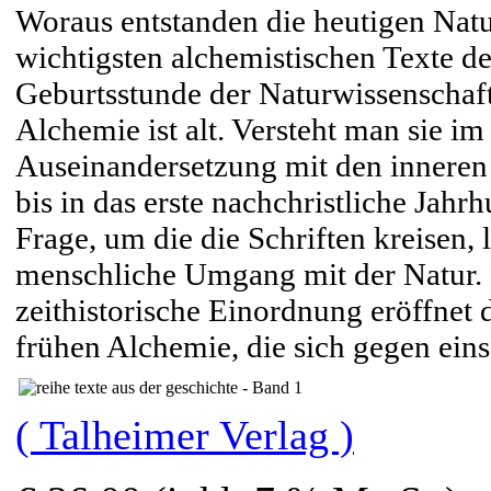
Woraus entstanden die heutigen Natu
wichtigsten alchemistischen Texte de
Geburtsstunde der Naturwissenschaf
Alchemie ist alt. Versteht man sie 
Auseinandersetzung mit den inneren P
bis in das erste nachchristliche Jahrh
Frage, um die die Schriften kreisen, 
menschliche Umgang mit der Natur. 
zeithistorische Einordnung eröffnet d
frühen Alchemie, die sich gegen eins
( Talheimer Verlag )