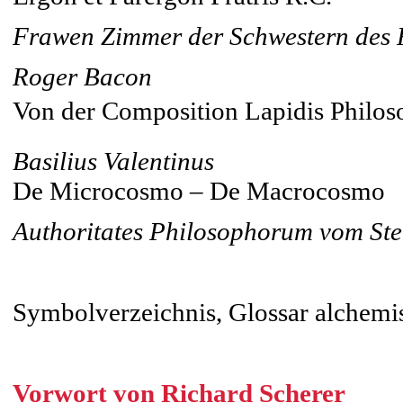
Frawen Zimmer der Schwestern des 
Roger Bacon
Von der Composition Lapidis Philos
Basilius Valentinus
De Microcosmo – De Macrocosmo
Authoritates Philosophorum vom Ste
Symbolverzeichnis, Glossar alchemis
Vorwort von Richard Scherer