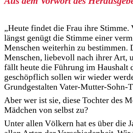
Aus dem Vorwort des Herausgebe
„Heute findet die Frau ihre Stimme. 
längst genügt die Stimme einer verm
Menschen weiterhin zu bestimmen. 
Menschen, liebevoll nach ihrer Art,
fällt heute die Führung im Haushal
geschöpflich sollen wir wieder werde
Grundgestalten Vater-Mutter-Sohn-To
Aber wer ist sie, diese Tochter des 
Mädchen von selbst zu?
Unter allen Völkern hat es über die 