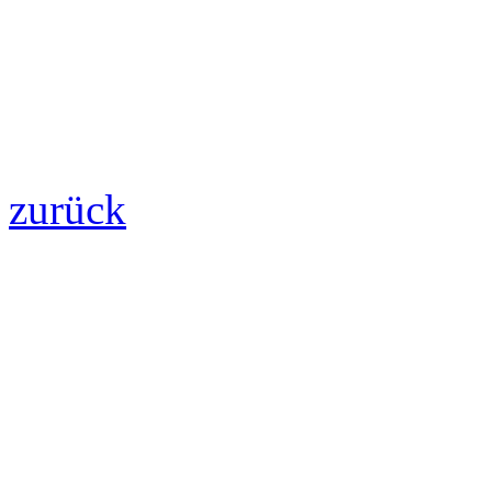
zurück