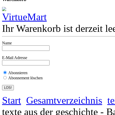
Ihr Warenkorb ist derzeit lee
Name
E-Mail Adresse
Abonnieren
Abonnement löschen
Start
Gesamtverzeichnis
t
texte aus der geschichte - 