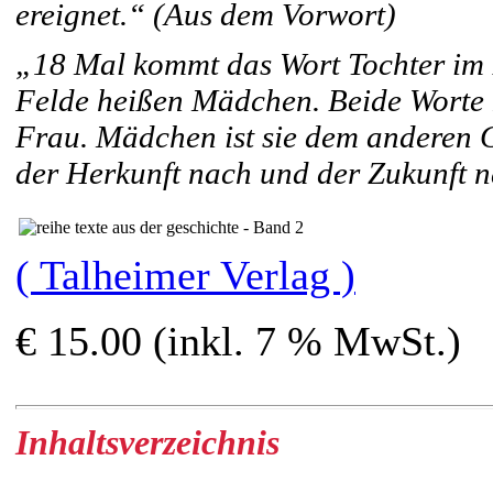
ereignet.“ (Aus dem Vorwort)
„18 Mal kommt das Wort Tochter im 
Felde heißen Mädchen. Beide Worte k
Frau. Mädchen ist sie dem anderen G
der Herkunft nach und der Zukunft 
( Talheimer Verlag )
€ 15.00 (inkl. 7 % MwSt.)
Inhaltsverzeichnis