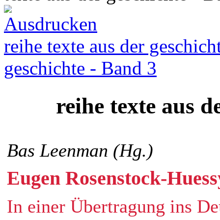
reihe texte aus der geschich
geschichte - Band 3
reihe texte aus d
Bas Leenman (Hg.)
Eugen Rosenstock-Huessy
In einer Übertragung ins D