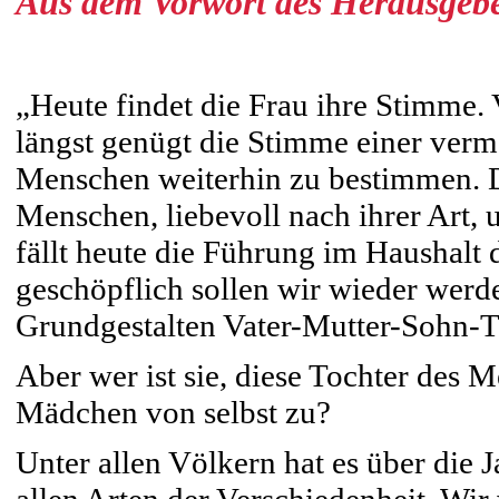
Aus dem Vorwort des Herausgebe
„Heute findet die Frau ihre Stimme. 
längst genügt die Stimme einer verm
Menschen weiterhin zu bestimmen. 
Menschen, liebevoll nach ihrer Art,
fällt heute die Führung im Haushal
geschöpflich sollen wir wieder werde
Grundgestalten Vater-Mutter-Sohn-To
Aber wer ist sie, diese Tochter des 
Mädchen von selbst zu?
Unter allen Völkern hat es über die 