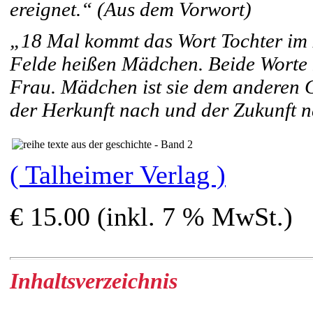
ereignet.“ (Aus dem Vorwort)
„18 Mal kommt das Wort Tochter im 
Felde heißen Mädchen. Beide Worte k
Frau. Mädchen ist sie dem anderen G
der Herkunft nach und der Zukunft 
( Talheimer Verlag )
€ 15.00 (inkl. 7 % MwSt.)
Inhaltsverzeichnis