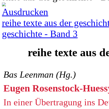
reihe texte aus der geschich
geschichte - Band 3
reihe texte aus d
Bas Leenman (Hg.)
Eugen Rosenstock-Huessy
In einer Übertragung ins D