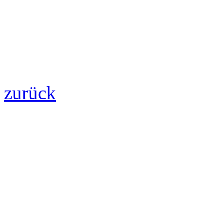
zurück