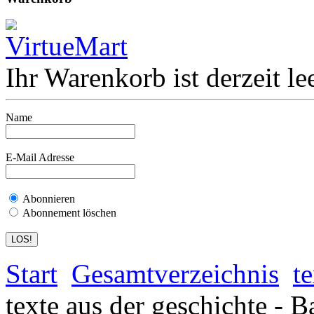
Ihr Warenkorb ist derzeit lee
Name
E-Mail Adresse
Abonnieren
Abonnement löschen
Start
Gesamtverzeichnis
t
texte aus der geschichte - 