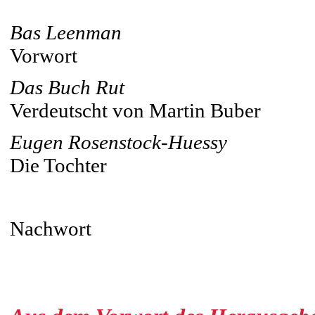
Bas Leenman
Vorwort
Das Buch Rut
Verdeutscht von Martin Buber
Eugen Rosenstock-Huessy
Die Tochter
Nachwort